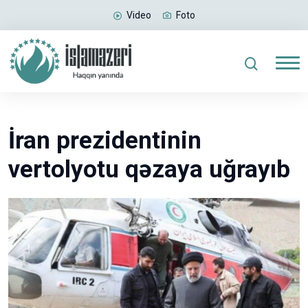
Video
Foto
İran prezidentinin
vertolyotu qəzaya uğrayıb