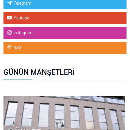
Telegram
Youtube
Instagram
RSS
GÜNÜN MANŞETLERİ