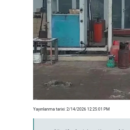
Yayınlanma tarixi: 2/14/2026 12:25:01 PM