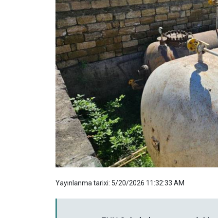
Yayınlanma tarixi: 5/20/2026 11:32:33 AM