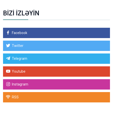
BİZİ İZLƏYİN
Facebook
Twitter
Telegram
Youtube
Instagram
RSS