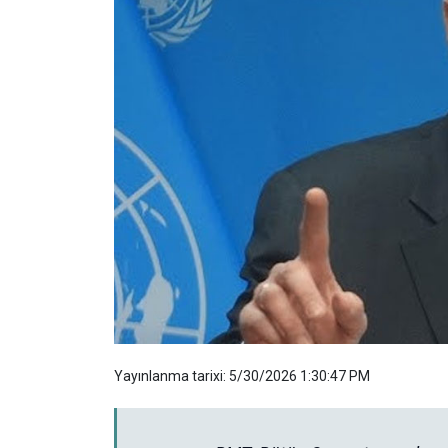
Yayınlanma tarixi: 5/30/2026 1:30:47 PM