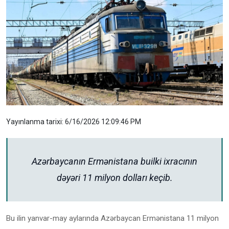
Yayınlanma tarixi: 6/16/2026 12:09:46 PM
Azərbaycanın Ermənistana builki ixracının
dəyəri 11 milyon dolları keçib.
Bu ilin yanvar-may aylarında Azərbaycan Ermənistana 11 milyon