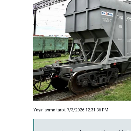
Yayınlanma tarixi: 7/3/2026 12:31:36 PM