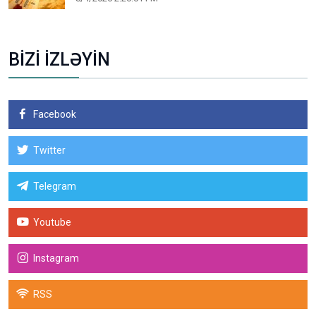
BİZİ İZLƏYİN
Facebook
Twitter
Telegram
Youtube
Instagram
RSS