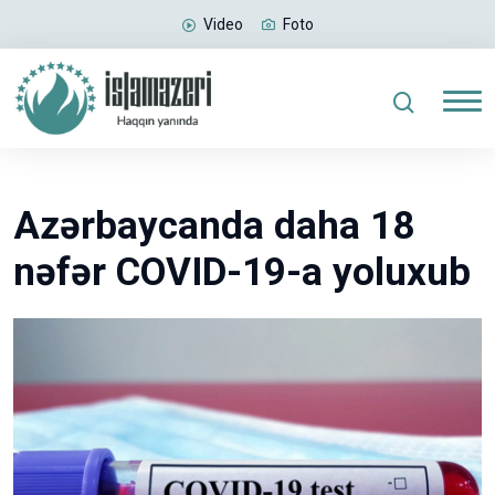
Video
Foto
Azərbaycanda daha 18
nəfər COVID-19-a yoluxub