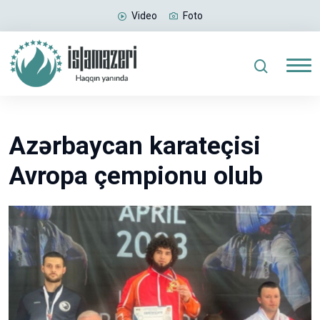
Video
Foto
Azərbaycan karateçisi
Avropa çempionu olub