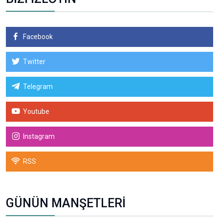
Facebook
Twitter
Telegram
Youtube
Instagram
RSS
GÜNÜN MANŞETLERİ