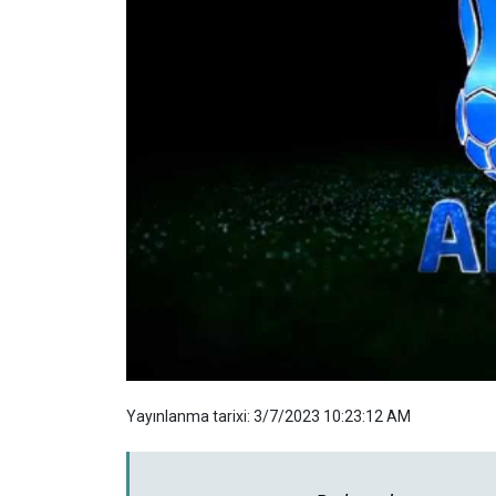
Yayınlanma tarixi: 3/7/2023 10:23:12 AM