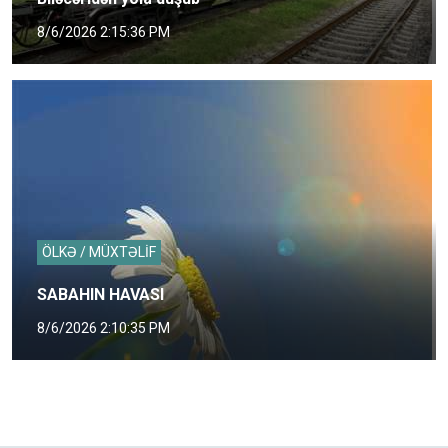
8/6/2026 2:15:36 PM
ÖLKƏ / MÜXTƏLİF
SABAHIN HAVASI
8/6/2026 2:10:35 PM