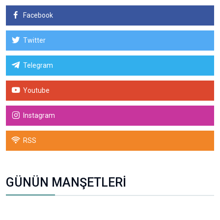
Facebook
Twitter
Telegram
Youtube
Instagram
RSS
GÜNÜN MANŞETLERİ