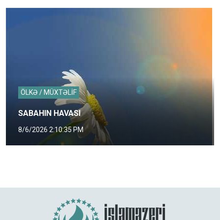
ÖLKƏ / MÜXTƏLİF
SABAHIN HAVASI
8/6/2026 2:10:35 PM