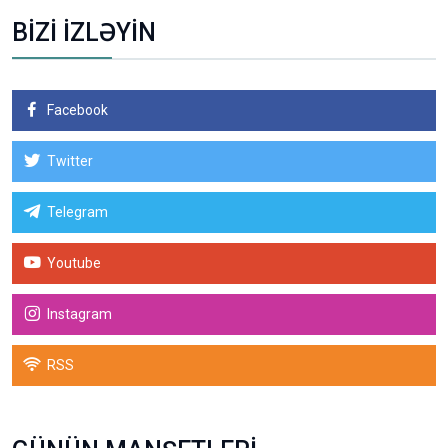
BİZİ İZLƏYİN
Facebook
Twitter
Telegram
Youtube
Instagram
RSS