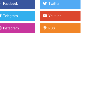
Facebook
Twitter
Telegram
Youtube
Instagram
RSS