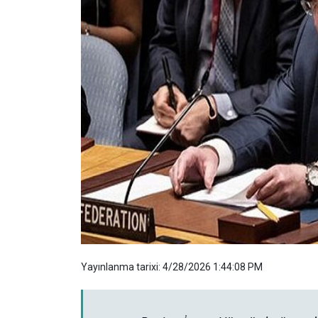
Yayınlanma tarixi: 4/28/2026 1:44:08 PM