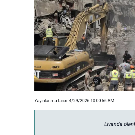
Yayınlanma tarixi: 4/29/2026 10:00:56 AM
Livanda ölənl