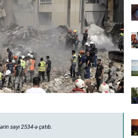
ərin sayı 2534-ə çatıb.